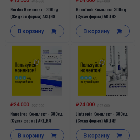
₽13 500
₽24 000
₽16 500
₽27 000
Nordex Комплект - 300ед
GenoTech Комплект 300ед
(Жидкая форма) АКЦИЯ
(Сухая форма) АКЦИЯ
В корзину
В корзину
₽24 000
₽24 000
₽27 000
₽27 000
Nanotrop Комплект - 300ед
Jintropin Комплект - 300ед
(Сухая форма) АКЦИЯ
(Сухая форма) АКЦИЯ
В корзину
В корзину