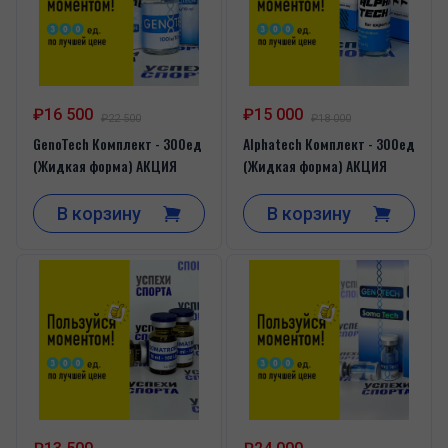
₽16 500
₽15 000
₽22 500
₽18 000
GenoTech Комплект - 300ед
Alphatech Комплект - 300ед
(Жидкая форма) АКЦИЯ
(Жидкая форма) АКЦИЯ
В корзину
В корзину