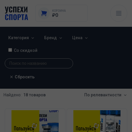
КОРЗИНА
₽0
Категория
Бренд
Цена
Со скидкой
Сбросить
Найдено:
18 товаров
По релевантности