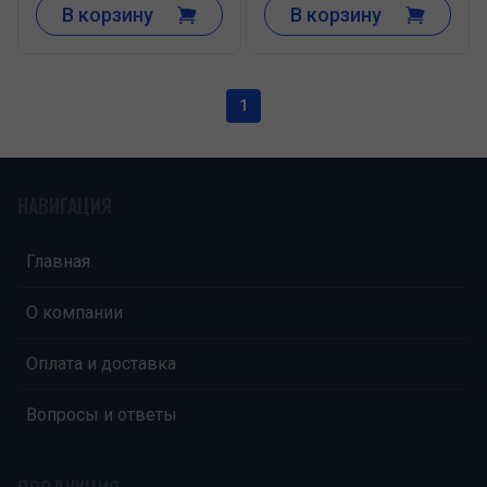
В корзину
В корзину
1
НАВИГАЦИЯ
Главная
О компании
Оплата и доставка
Вопросы и ответы