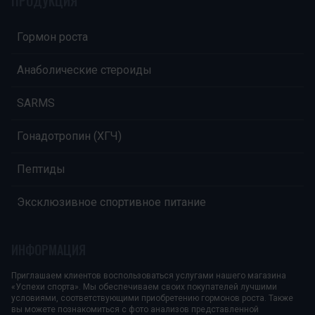
ПРОДУКЦИЯ
Гормон роста
Анаболические стероиды
SARMS
Гонадотропин (ХГЧ)
Пептиды
Эксклюзивное спортивное питание
ИНФОРМАЦИЯ
Приглашаем клиентов воспользоваться услугами нашего магазина
«Успехи спорта». Мы обеспечиваем своих покупателей лучшими
условиями, соответствующими приобретению гормонов роста. Также
вы можете познакомиться с фото анализов представленной