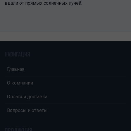
вдали от прямых солнечных лучей.
НАВИГАЦИЯ
Главная
О компании
Оплата и доставка
Вопросы и ответы
ПРОДУКЦИЯ