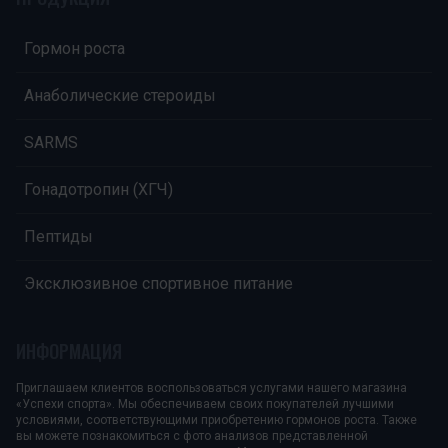
Гормон роста
Анаболические стероиды
SARMS
Гонадотропин (ХГЧ)
Пептиды
Эксклюзивное спортивное питание
ИНФОРМАЦИЯ
Приглашаем клиентов воспользоваться услугами нашего магазина
«Успехи спорта». Мы обеспечиваем своих покупателей лучшими
условиями, соответствующими приобретению гормонов роста. Также
вы можете познакомиться с фото анализов представленной