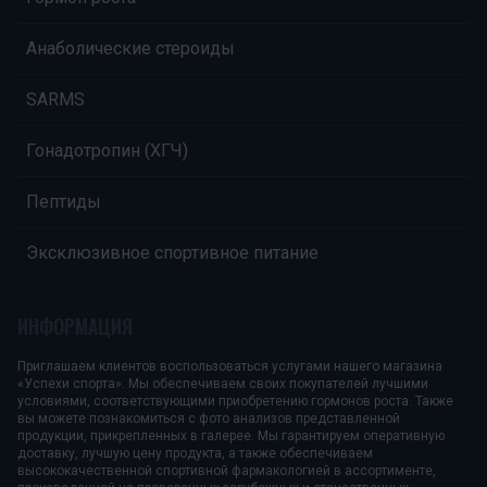
Анаболические стероиды
SARMS
Гонадотропин (ХГЧ)
Пептиды
Эксклюзивное спортивное питание
ИНФОРМАЦИЯ
Приглашаем клиентов воспользоваться услугами нашего магазина
«Успехи спорта». Мы обеспечиваем своих покупателей лучшими
условиями, соответствующими приобретению гормонов роста. Также
вы можете познакомиться с фото анализов представленной
продукции, прикрепленных в галерее. Мы гарантируем оперативную
доставку, лучшую цену продукта, а также обеспечиваем
высококачественной спортивной фармакологией в ассортименте,