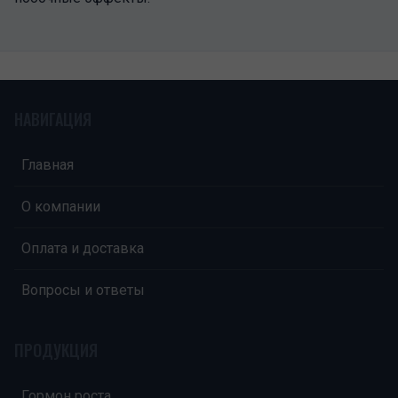
НАВИГАЦИЯ
Главная
О компании
Оплата и доставка
Вопросы и ответы
ПРОДУКЦИЯ
Гормон роста