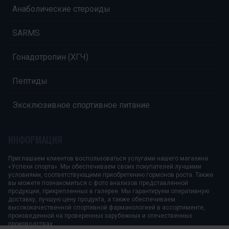
Анаболические стероиды
SARMS
Гонадотропин (ХГЧ)
Пептиды
Эксклюзивное спортивное питание
ИНФОРМАЦИЯ
Приглашаем клиентов воспользоваться услугами нашего магазина
«Успехи спорта». Мы обеспечиваем своих покупателей лучшими
условиями, соответствующими приобретению гормонов роста. Также
вы можете познакомиться с фото анализов представленной
продукции, прикрепленных в галерее. Мы гарантируем оперативную
доставку, лучшую цену продукта, а также обеспечиваем
высококачественной спортивной фармакологией в ассортименте,
произведенной на проверенных зарубежных и отечественных
производствах.